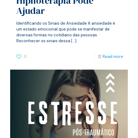
Hipnoterapia Pode
Ajudar
Identificando os Sinais de Ansiedade A ansiedade é
um estado emocional que pode se manifestar de
diversas formas no cotidiano das pessoas.
Reconhecer os sinais dessa
[…]
0
Read more