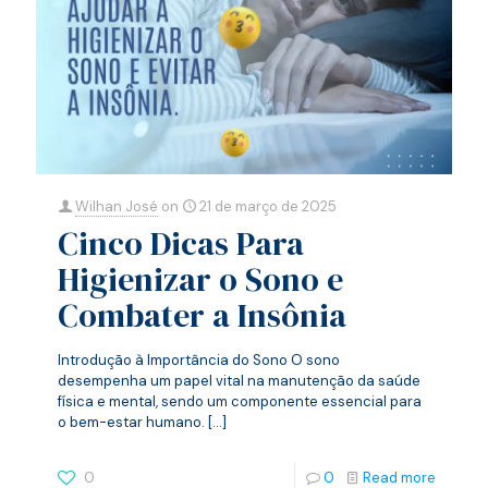
Wilhan José
on
21 de março de 2025
Cinco Dicas Para
Higienizar o Sono e
Combater a Insônia
Introdução à Importância do Sono O sono
desempenha um papel vital na manutenção da saúde
física e mental, sendo um componente essencial para
o bem-estar humano.
[…]