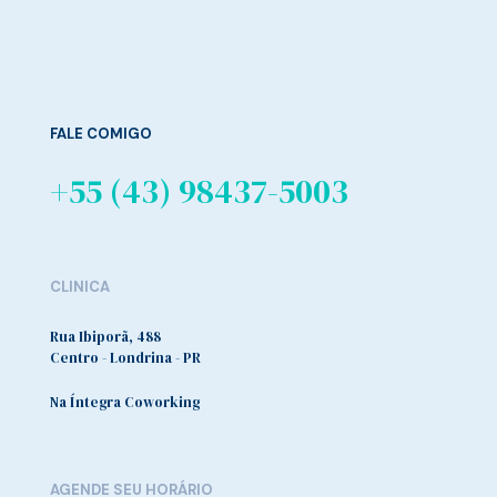
FALE COMIGO
+55 (43) 98437-5003
CLINICA
Rua Ibiporã, 488
Centro - Londrina - PR
Na Íntegra Coworking