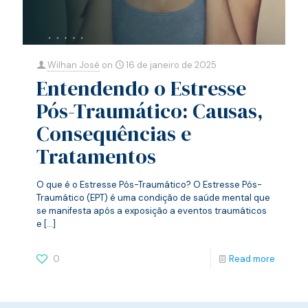
Wilhan José
on
16 de janeiro de 2025
Entendendo o Estresse
Pós-Traumático: Causas,
Consequências e
Tratamentos
O que é o Estresse Pós-Traumático? O Estresse Pós-
Traumático (EPT) é uma condição de saúde mental que
se manifesta após a exposição a eventos traumáticos
e
[…]
0
Read more