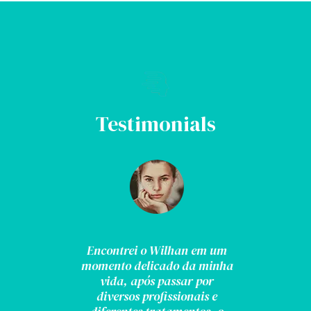
Testimonials
Encontrei o Wilhan em um
momento delicado da minha
vida, após passar por
diversos profissionais e